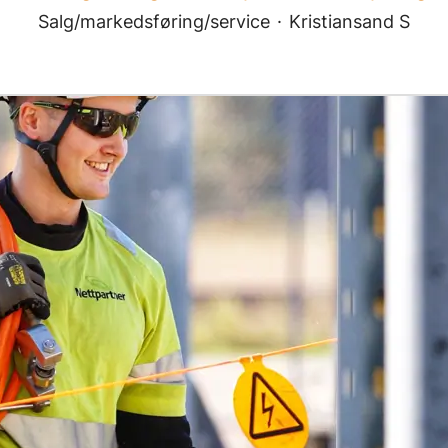
Salg/markedsføring/service
·
Kristiansand S