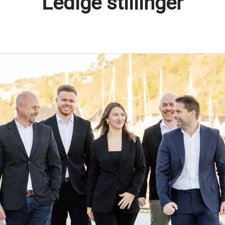
Ledige stillinger