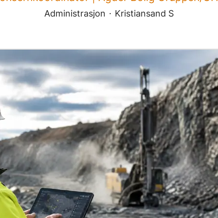
Administrasjon
·
Kristiansand S