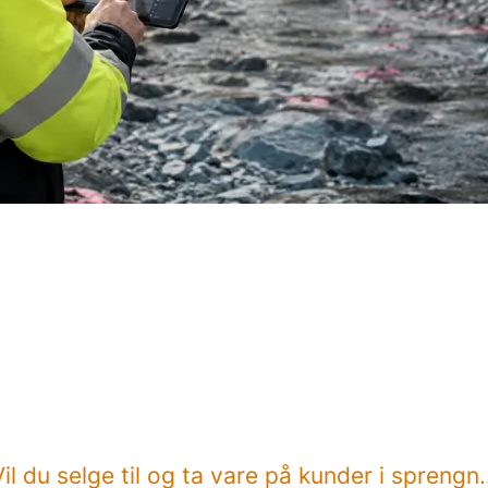
il du selge til og ta vare på kunder i sprengn.